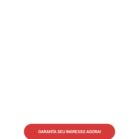
GARANTA SEU INGRESSO AGORA!