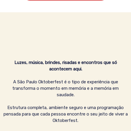
Luzes, música, brindes, risadas e encontros que só
acontecem aqui.
A São Paulo Oktoberfest é o tipo de experiência que
transforma o momento em memória e a memória em
saudade.
Estrutura completa, ambiente seguro e uma programação
pensada para que cada pessoa encontre o seu jeito de viver a
Oktoberfest.