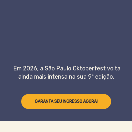
Em 2026, a São Paulo Oktoberfest volta
ainda mais intensa na sua 9ª edição.
GARANTA SEU INGRESSO AGORA!