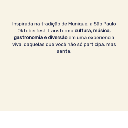
Inspirada na tradição de Munique, a São Paulo
Oktoberfest transforma
cultura, música,
gastronomia e diversão
em uma experiência
viva, daquelas que você não só participa, mas
sente.